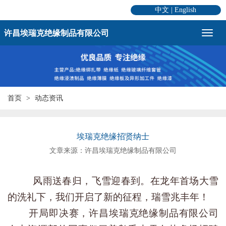
中文
|
English
许昌埃瑞克绝缘制品有限公司
首页
动态资讯
埃瑞克绝缘招贤纳士
文章来源：许昌埃瑞克绝缘制品有限公司
风雨送春归，飞雪迎春到。在龙年首场大雪
的洗礼下，我们开启了新的征程，瑞雪兆丰年！
开局即决赛，许昌埃瑞克绝缘制品有限公司