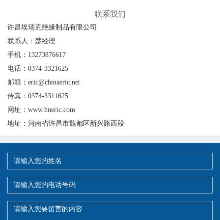
联系我们
许昌埃瑞克绝缘制品有限公司
联系人：楚经理
手机：13273876617
电话：0374-3321625
邮箱：eric@chinaeric.net
传真：0374-3311625
网址：www.hneric.com
地址：河南省许昌市魏都区新兴路西段