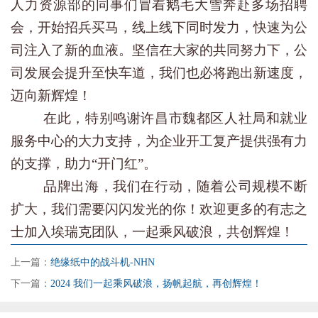
人力资源部的同事们冒着鹅毛大雪奔赴多场招聘
会，开始招兵买马，线上线下同时发力，快速为公
司注入了新的血液。坚信在大家的共同努力下，公
司发展会提升至快车道，我们也必将跑出新速度，
迈向新辉煌！
在此，特别鸣谢许昌市魏都区人社局和就业
服务中心的大力支持，为企业开工复产提供强有力
的支撑，助力“开门红”。
品牌出海，我们在行动，随着公司规模不断
扩大，我们需要闪闪发光的你！欢迎更多的有志之
士加入埃瑞克团队，一起乘风破浪，共创辉煌！
上一篇：
绝缘纸中的战斗机-NHN
下一篇：
2024 我们一起乘风破浪，扬帆起航，再创辉煌！