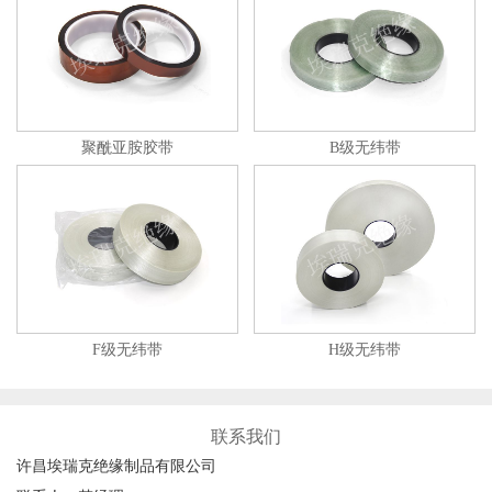
聚酰亚胺胶带
B级无纬带
F级无纬带
H级无纬带
联系我们
许昌埃瑞克绝缘制品有限公司