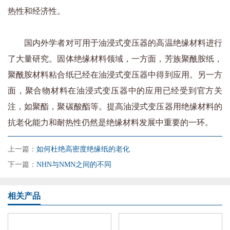
热性和经济性。
国内外学者对可用于油浸式变压器的高温绝缘材料进行
了大量研究。固体绝缘材料领域，一方面，芳族聚酰胺纸，
聚酰胺材料粘合纸已经在油浸式变压器中得到应用。另一方
面，聚合物材料在油浸式变压器中的应用已经受到官方关
注，如聚酯，聚碳酸酯等。提高油浸式变压器用绝缘材料的
抗老化能力和耐热性仍然是绝缘材料发展中重要的一环。
上一篇：
如何杜绝高密度绝缘纸的老化
下一篇：
NHN与NMN之间的不同
相关产品