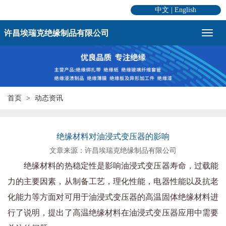
中文
|
English
许昌埃瑞克绝缘制品有限公司
首页
动态资讯
绝缘材料对油浸式变压器的影响
文章来源：许昌埃瑞克绝缘制品有限公司
绝缘材料的热稳定性是影响油浸式变压器寿命，过载能
力的主要因素，从制备工艺，理化性能，电器性能以及抗老
化能力等方面对可用于油浸式变压器的高温固体绝缘材料进
行了说明，提出了高温绝缘材料在油浸式变压器应用中需要