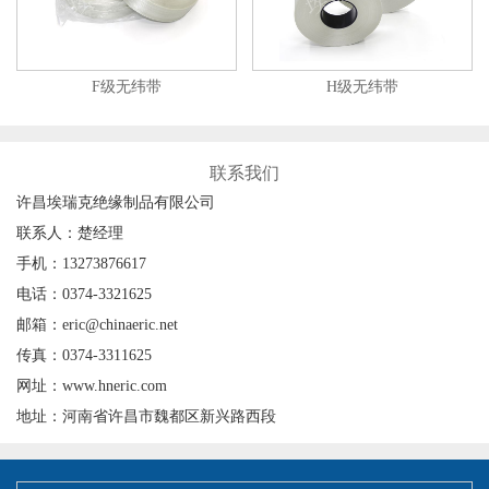
F级无纬带
H级无纬带
联系我们
许昌埃瑞克绝缘制品有限公司
联系人：楚经理
手机：13273876617
电话：0374-3321625
邮箱：eric@chinaeric.net
传真：0374-3311625
网址：www.hneric.com
地址：河南省许昌市魏都区新兴路西段