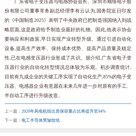
广东省电子变压器与电感协会会长、深圳市顺络电子股
份有限公司董事常务副总经理李有云认为,国务院近日印发
的《中国制造2025》表明了中央政府已把制造强国纳入到战
略层面,这是政府给予制造业最好的礼物。因此,他表示协会
要响应和利政策,早日实现产业转型升级。通过引进自动化
设备,提高生产效率、保持成本优势、提高产品质量及稳定
性,已在电感变压器行业形成了共识。据介绍,广东省电子变
压器行业的自动化转型情况总体较为乐观。初步调查统计,
目前有九成企业的关键工序实现了自动化生产,85%的电子变
压器、电感器企业有意愿在未来几年进一步对原有的手工、
半自动工序进行升级改造。
上一篇：
2020年风电机组出质保容量占比将提升至94%
下一篇：
电工半导体黑皱纹纸