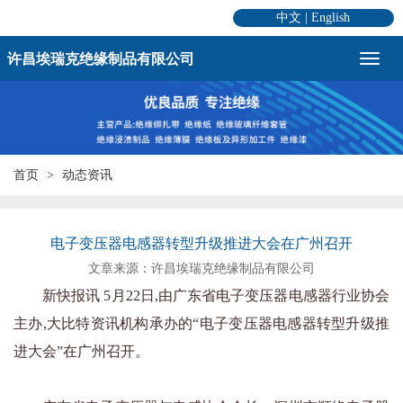
中文
|
English
许昌埃瑞克绝缘制品有限公司
首页
动态资讯
电子变压器电感器转型升级推进大会在广州召开
文章来源：许昌埃瑞克绝缘制品有限公司
新快报讯 5月22日,由广东省电子变压器电感器行业协会
主办,大比特资讯机构承办的“电子变压器电感器转型升级推
进大会”在广州召开。