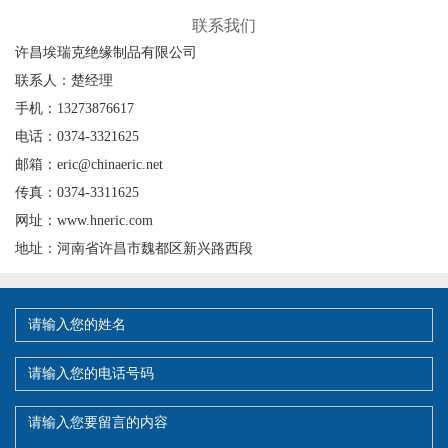
联系我们
许昌埃瑞克绝缘制品有限公司
联系人：楚经理
手机：13273876617
电话：0374-3321625
邮箱：eric@chinaeric.net
传真：0374-3311625
网址：www.hneric.com
地址：河南省许昌市魏都区新兴路西段