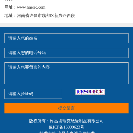
网址：www.hneric.com
地址：河南省许昌市魏都区新兴路西段
提交留言
版权所有：许昌埃瑞克绝缘制品有限公司
豫ICP备13009623号