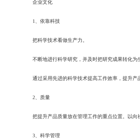
企业文化
1、依靠科技
把科学技术看做生产力。
不断地进行科学研究，并及时把研究成果转化为
通过采用先进的科学技术提高工作效率，提升产品
2、质量
把提升产品质量放在管理工作的重点位置。以向社
3、科学管理