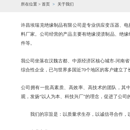
所在位置 >
首页
关于我们
许昌埃瑞克绝缘制品有限公司是专业供应变压器、电
料厂家。公司经营的产品主要有绝缘浸渍制品、绝缘
件等。
我公司坐落在汉魏古都、中原经济区核心城市-河南
综合性企业，已与世界多国近70个地区的客户建立了
公司拥有一批高素质、高效率、高技术的团队，其中
观，发扬“以人为本、科技兴厂”的理念，促进了公司
我们的宗旨是：以质量求生存，以诚信寻合作，以