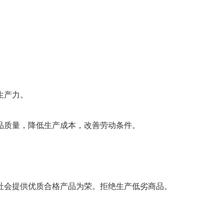
生产力。
质量，降低生产成本，改善劳动条件。
会提供优质合格产品为荣。拒绝生产低劣商品。