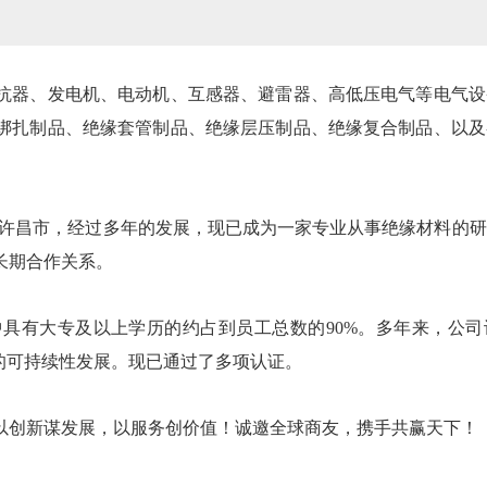
抗器、发电机、电动机、互感器、避雷器、高低压电气等电气设
绑扎制品、绝缘套管制品、绝缘层压制品、绝缘复合制品、以及
省许昌市，经过多年的发展，现已成为一家专业从事绝缘材料的
长期合作关系。
具有大专及以上学历的约占到员工总数的90%。多年来，公司
的可持续性发展。现已通过了多项认证。
创新谋发展，以服务创价值！诚邀全球商友，携手共赢天下！