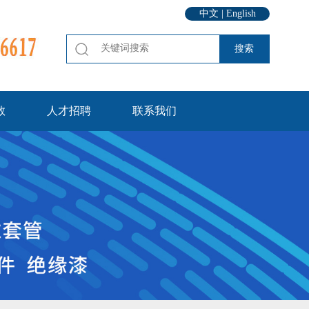
中文
|
English
数
人才招聘
联系我们