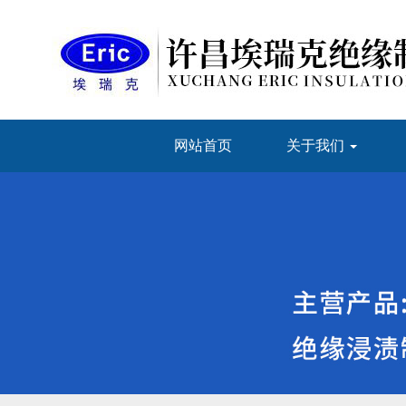
网站首页
关于我们