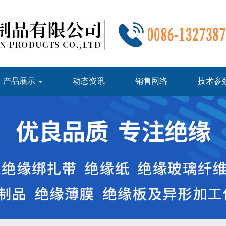
产品展示
动态资讯
销售网络
技术参