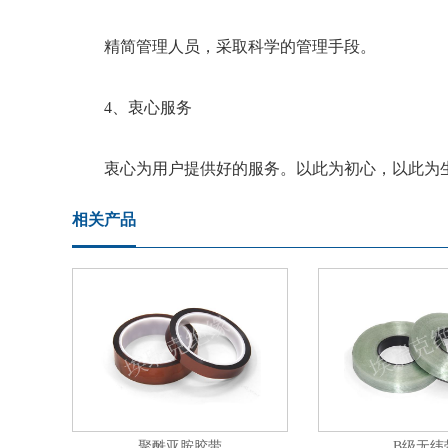
精简管理人员，采取科学的管理手段。
4、衷心服务
衷心为用户提供好的服务。以此为初心，以此为生
相关产品
聚酰亚胺胶带
B级无纬