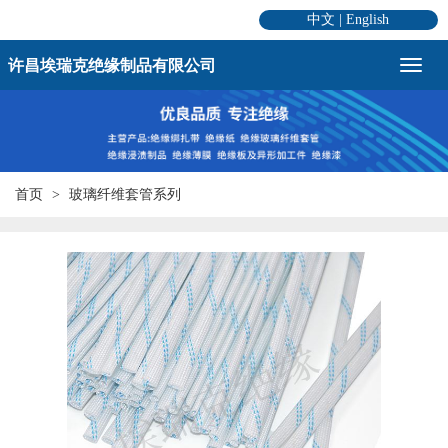
中文
|
English
许昌埃瑞克绝缘制品有限公司
首页
玻璃纤维套管系列