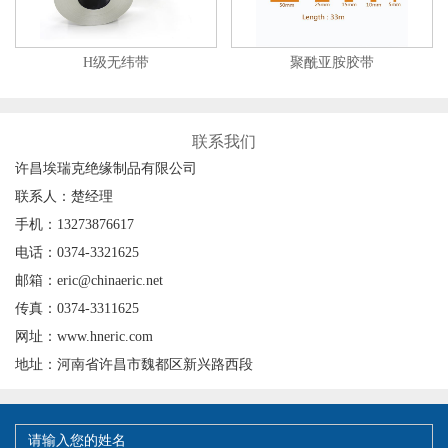
H级无纬带
聚酰亚胺胶带
联系我们
许昌埃瑞克绝缘制品有限公司
联系人：楚经理
手机：13273876617
电话：0374-3321625
邮箱：eric@chinaeric.net
传真：0374-3311625
网址：www.hneric.com
地址：河南省许昌市魏都区新兴路西段