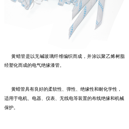
黄蜡管是以无碱玻璃纤维编织而成，并涂以聚乙烯树脂
经塑化而成的电气绝缘漆管。
黄蜡管具有良好的柔软性、弹性、绝缘性和耐化学性，
适用于电机、电器、仪表、无线电等装置的布线绝缘和机械
保护。