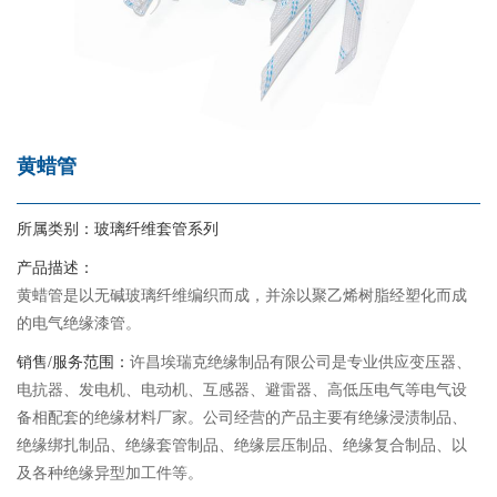
黄蜡管
所属类别：
玻璃纤维套管系列
产品描述：
黄蜡管是以无碱玻璃纤维编织而成，并涂以聚乙烯树脂经塑化而成
的电气绝缘漆管。
销售/服务范围：
许昌埃瑞克绝缘制品有限公司是专业供应变压器、
电抗器、发电机、电动机、互感器、避雷器、高低压电气等电气设
备相配套的绝缘材料厂家。公司经营的产品主要有绝缘浸渍制品、
绝缘绑扎制品、绝缘套管制品、绝缘层压制品、绝缘复合制品、以
及各种绝缘异型加工件等。