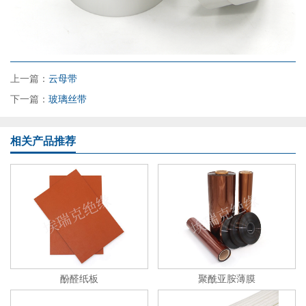
上一篇：
云母带
下一篇：
玻璃丝带
相关产品推荐
酚醛纸板
聚酰亚胺薄膜