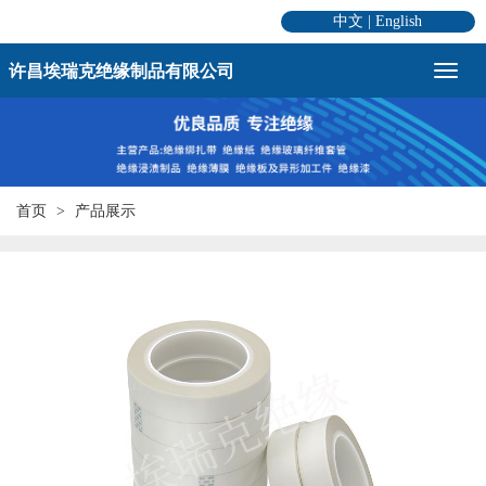
中文
|
English
许昌埃瑞克绝缘制品有限公司
首页
产品展示