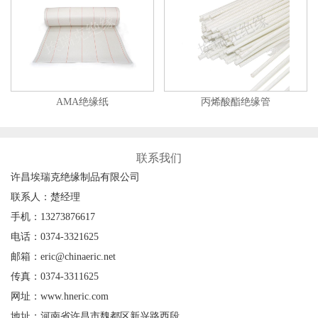
AMA绝缘纸
丙烯酸酯绝缘管
联系我们
许昌埃瑞克绝缘制品有限公司
联系人：楚经理
手机：13273876617
电话：0374-3321625
邮箱：eric@chinaeric.net
传真：0374-3311625
网址：www.hneric.com
地址：河南省许昌市魏都区新兴路西段