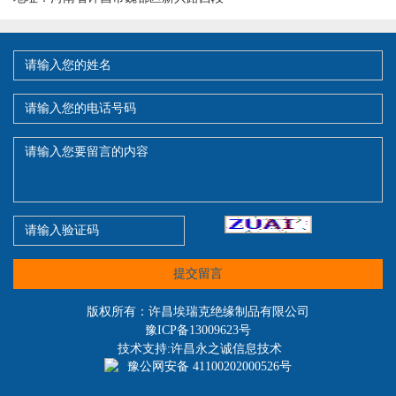
提交留言
版权所有：许昌埃瑞克绝缘制品有限公司
豫ICP备13009623号
技术支持:许昌永之诚信息技术
豫公网安备 41100202000526号