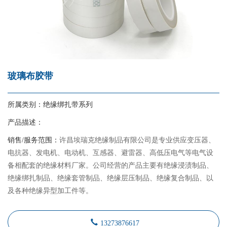
玻璃布胶带
所属类别：
绝缘绑扎带系列
产品描述：
销售/服务范围：
许昌埃瑞克绝缘制品有限公司是专业供应变压器、
电抗器、发电机、电动机、互感器、避雷器、高低压电气等电气设
备相配套的绝缘材料厂家。公司经营的产品主要有绝缘浸渍制品、
绝缘绑扎制品、绝缘套管制品、绝缘层压制品、绝缘复合制品、以
及各种绝缘异型加工件等。
13273876617