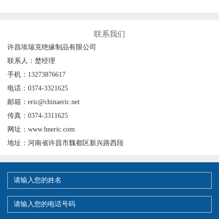
联系我们
许昌埃瑞克绝缘制品有限公司
联系人：楚经理
手机：13273876617
电话：0374-3321625
邮箱：eric@chinaeric.net
传真：0374-3311625
网址：www.hneric.com
地址：河南省许昌市魏都区新兴路西段