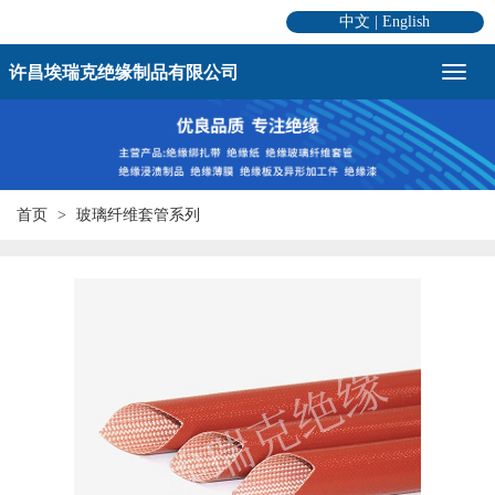
中文
|
English
许昌埃瑞克绝缘制品有限公司
首页
玻璃纤维套管系列