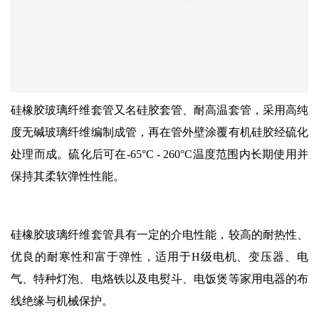
硅橡胶玻璃纤维套管又名硅胶套管、耐高温套管，采用高纯
度无碱玻璃纤维编制成管，再在管外壁涂覆有机硅胶经硫化
处理而成。硫化后可在-65°C - 260°C温度范围内长期使用并
保持其柔软弹性性能。
硅橡胶玻璃纤维套管具有一定的介电性能，较高的耐热性、
优良的耐寒性和富于弹性，适用于H级电机、变压器、电
气、特种灯泡、电烙铁以及电熨斗、电饭煲等家用电器的布
线绝缘与机械保护。