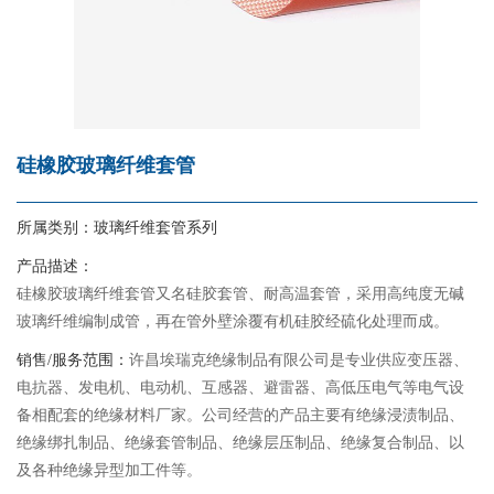
硅橡胶玻璃纤维套管
所属类别：
玻璃纤维套管系列
产品描述：
硅橡胶玻璃纤维套管又名硅胶套管、耐高温套管，采用高纯度无碱
玻璃纤维编制成管，再在管外壁涂覆有机硅胶经硫化处理而成。
销售/服务范围：
许昌埃瑞克绝缘制品有限公司是专业供应变压器、
电抗器、发电机、电动机、互感器、避雷器、高低压电气等电气设
备相配套的绝缘材料厂家。公司经营的产品主要有绝缘浸渍制品、
绝缘绑扎制品、绝缘套管制品、绝缘层压制品、绝缘复合制品、以
及各种绝缘异型加工件等。